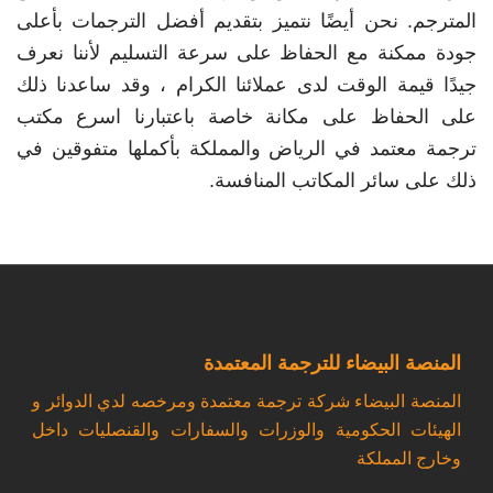
المترجم. نحن أيضًا نتميز بتقديم أفضل الترجمات بأعلى
جودة ممكنة مع الحفاظ على سرعة التسليم لأننا نعرف
جيدًا قيمة الوقت لدى عملائنا الكرام ، وقد ساعدنا ذلك
على الحفاظ على مكانة خاصة باعتبارنا اسرع مكتب
ترجمة معتمد في الرياض والمملكة بأكملها متفوقين في
ذلك على سائر المكاتب المنافسة.
المنصة البيضاء للترجمة المعتمدة
المنصة البيضاء شركة ترجمة معتمدة ومرخصه لدي الدوائر و
الهيئات الحكومية والوزرات والسفارات والقنصليات داخل
وخارج المملكة