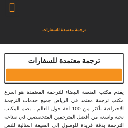
خطي
لى
لمحتوى
ترجمة معتمدة للسفارات
ترجمة معتمدة للسفارات
يقدم مكتب المنصة البيضاء للترجمة المعتمدة هو اسرع
مكتب ترجمة معتمد في الرياض جميع خدمات الترجمة
الاحترافية بأكثر من 100 لغة حول العالم ، يضم المكتب
نخبة واسعة من أفضل المترجمين المتخصصين في صناعة
الترجمة بدقة فريدة للوصول إلى الصيغة المثالية للنص