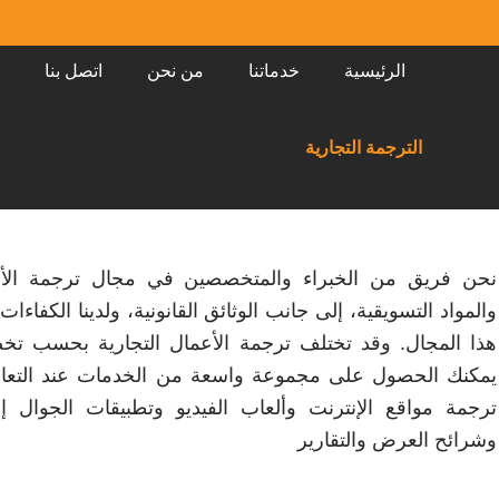
الرئيسية
خدماتنا
من نحن
اتصل بنا
الترجمة التجارية
نحن فريق من الخبراء والمتخصصين في مجال ترجمة الأعم
والمواد التسويقية، إلى جانب الوثائق القانونية، ولدينا الكفاءا
هذا المجال. وقد تختلف ترجمة الأعمال التجارية بحسب تخص
يمكنك الحصول على مجموعة واسعة من الخدمات عند التعام
ترجمة مواقع الإنترنت وألعاب الفيديو وتطبيقات الجوال إ
وشرائح العرض والتقارير